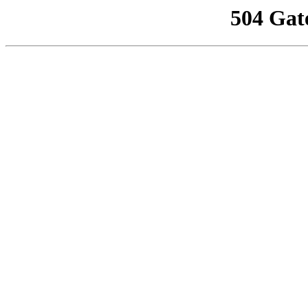
504 Gat